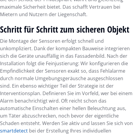
maximale Sicherheit bietet. Das schafft Vertrauen bei
Mietern und Nutzern der Liegenschaft.
Schritt für Schritt zum sicheren Objekt
Die Montage der Sensoren erfolgt schnell und
unkompliziert. Dank der kompakten Bauweise integrieren
sich die Geräte unauffällig in das Fassadenbild. Nach der
Installation folgt die Feinjustierung: Wir konfigurieren die
Empfindlichkeit der Sensoren exakt so, dass Fehlalarme
durch normale Umgebungsgeräusche ausgeschlossen
sind. Ein ebenso wichtiger Teil der Strategie ist der
Interventionsplan. Definieren Sie im Vorfeld, wer bei einem
Alarm benachrichtigt wird. Oft reicht schon das
automatische Einschalten einer hellen Beleuchtung aus,
um Täter abzuschrecken, noch bevor der eigentliche
Schaden entsteht. Werden Sie aktiv und lassen Sie sich von
smartdetect
bei der Erstellung Ihres individuellen