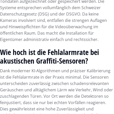
Tondaten aufgezeichnet oder gespeichert werden. Die
Systeme entsprechen vollumfänglich dem Schweizer
Datenschutzgesetz (DSG) und der DSGVO. Da keine
Kameras involviert sind, entfallen die strengen Auflagen
und Hinweispflichten für die Videoüberwachung im
öffentlichen Raum. Das macht die Installation für
Eigentümer administrativ einfach und rechtssicher.
Wie hoch ist die Fehlalarmrate bei
akustischen Graffiti-Sensoren?
Dank moderner KI-Algorithmen und präziser Kalibrierung
ist die Fehlalarmrate in der Praxis minimal. Die Sensoren
unterscheiden zuverlässig zwischen schadensrelevanten
Geräuschen und alltäglichem Lärm wie Verkehr, Wind oder
zuschlagenden Türen. Vor Ort werden die Detektoren so
feinjustiert, dass sie nur bei echten Vorfällen reagieren.
Dies gewährleistet eine hohe Zuverlässigkeit und