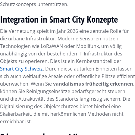
Schutzkonzepts unterstützen.
Integration in Smart City Konzepte
Die Vernetzung spielt im Jahr 2026 eine zentrale Rolle für
die urbane Infrastruktur. Moderne Sensoren nutzen
Technologien wie LoRaWAN oder Mobilfunk, um völlig
unabhängig von der bestehenden IT-Infrastruktur des
Objekts zu operieren. Dies ist ein Kernbestandteil der
Smart City Schweiz
. Durch diese autarken Einheiten lassen
sich auch weitläufige Areale oder öffentliche Plätze effizient
überwachen. Wenn Sie
vandalismus frühzeitig erkennen
,
können Sie Reinigungseinsätze bedarfsgerecht steuern
und die Attraktivität des Standorts langfristig sichern. Die
Digitalisierung des Objektschutzes bietet hierbei eine
Skalierbarkeit, die mit herkömmlichen Methoden nicht
erreichbar ist.