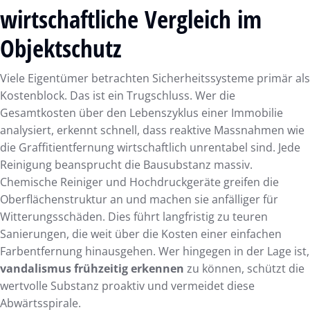
wirtschaftliche Vergleich im
Objektschutz
Viele Eigentümer betrachten Sicherheitssysteme primär als
Kostenblock. Das ist ein Trugschluss. Wer die
Gesamtkosten über den Lebenszyklus einer Immobilie
analysiert, erkennt schnell, dass reaktive Massnahmen wie
die Graffitientfernung wirtschaftlich unrentabel sind. Jede
Reinigung beansprucht die Bausubstanz massiv.
Chemische Reiniger und Hochdruckgeräte greifen die
Oberflächenstruktur an und machen sie anfälliger für
Witterungsschäden. Dies führt langfristig zu teuren
Sanierungen, die weit über die Kosten einer einfachen
Farbentfernung hinausgehen. Wer hingegen in der Lage ist,
vandalismus frühzeitig erkennen
zu können, schützt die
wertvolle Substanz proaktiv und vermeidet diese
Abwärtsspirale.