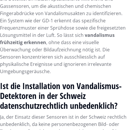
Gassensoren, um die akustischen und chemischen
Fingerabdrücke von Vandalismusakten zu identifizieren.
Ein System wie der GD-1 erkennt das spezifische
Frequenzmuster einer Sprühdose sowie die freigesetzten
Lösungsmittel in der Luft. So lässt sich
vandalismus
frühzeitig erkennen
, ohne dass eine visuelle
Überwachung oder Bildaufzeichnung nötig ist. Die
Sensoren konzentrieren sich ausschliesslich auf
physikalische Ereignisse und ignorieren irrelevante
Umgebungsgeräusche.
Ist die Installation von Vandalismus-
Detektoren in der Schweiz
datenschutzrechtlich unbedenklich?
Ja, der Einsatz dieser Sensoren ist in der Schweiz rechtlich
unbedenklich, da keine personenbezogenen Bild- oder