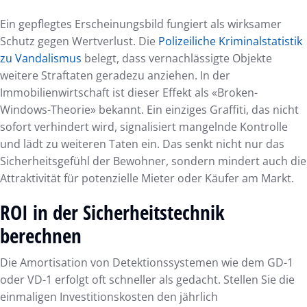
Ein gepflegtes Erscheinungsbild fungiert als wirksamer
Schutz gegen Wertverlust. Die
Polizeiliche Kriminalstatistik
zu Vandalismus
belegt, dass vernachlässigte Objekte
weitere Straftaten geradezu anziehen. In der
Immobilienwirtschaft ist dieser Effekt als «Broken-
Windows-Theorie» bekannt. Ein einziges Graffiti, das nicht
sofort verhindert wird, signalisiert mangelnde Kontrolle
und lädt zu weiteren Taten ein. Das senkt nicht nur das
Sicherheitsgefühl der Bewohner, sondern mindert auch die
Attraktivität für potenzielle Mieter oder Käufer am Markt.
ROI in der Sicherheitstechnik
berechnen
Die Amortisation von Detektionssystemen wie dem GD-1
oder VD-1 erfolgt oft schneller als gedacht. Stellen Sie die
einmaligen Investitionskosten den jährlich