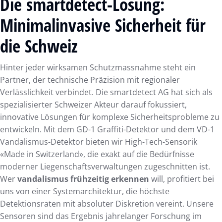
Die smartdetect-Lösung:
Minimalinvasive Sicherheit für
die Schweiz
Hinter jeder wirksamen Schutzmassnahme steht ein
Partner, der technische Präzision mit regionaler
Verlässlichkeit verbindet. Die smartdetect AG hat sich als
spezialisierter Schweizer Akteur darauf fokussiert,
innovative Lösungen für komplexe Sicherheitsprobleme zu
entwickeln. Mit dem GD-1 Graffiti-Detektor und dem VD-1
Vandalismus-Detektor bieten wir High-Tech-Sensorik
«Made in Switzerland», die exakt auf die Bedürfnisse
moderner Liegenschaftsverwaltungen zugeschnitten ist.
Wer
vandalismus frühzeitig erkennen
will, profitiert bei
uns von einer Systemarchitektur, die höchste
Detektionsraten mit absoluter Diskretion vereint. Unsere
Sensoren sind das Ergebnis jahrelanger Forschung im