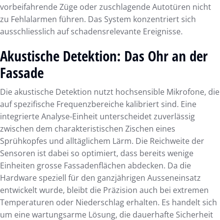
vorbeifahrende Züge oder zuschlagende Autotüren nicht
zu Fehlalarmen führen. Das System konzentriert sich
ausschliesslich auf schadensrelevante Ereignisse.
Akustische Detektion: Das Ohr an der
Fassade
Die akustische Detektion nutzt hochsensible Mikrofone, die
auf spezifische Frequenzbereiche kalibriert sind. Eine
integrierte Analyse-Einheit unterscheidet zuverlässig
zwischen dem charakteristischen Zischen eines
Sprühkopfes und alltäglichem Lärm. Die Reichweite der
Sensoren ist dabei so optimiert, dass bereits wenige
Einheiten grosse Fassadenflächen abdecken. Da die
Hardware speziell für den ganzjährigen Ausseneinsatz
entwickelt wurde, bleibt die Präzision auch bei extremen
Temperaturen oder Niederschlag erhalten. Es handelt sich
um eine wartungsarme Lösung, die dauerhafte Sicherheit