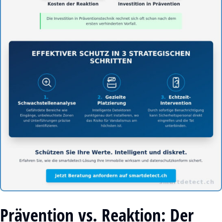
Prävention vs. Reaktion: Der