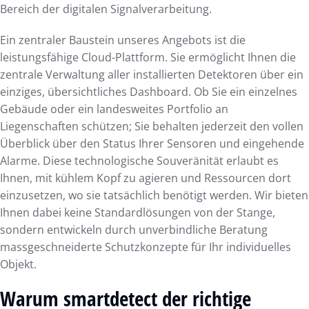
Bereich der digitalen Signalverarbeitung.
Ein zentraler Baustein unseres Angebots ist die
leistungsfähige Cloud-Plattform. Sie ermöglicht Ihnen die
zentrale Verwaltung aller installierten Detektoren über ein
einziges, übersichtliches Dashboard. Ob Sie ein einzelnes
Gebäude oder ein landesweites Portfolio an
Liegenschaften schützen; Sie behalten jederzeit den vollen
Überblick über den Status Ihrer Sensoren und eingehende
Alarme. Diese technologische Souveränität erlaubt es
Ihnen, mit kühlem Kopf zu agieren und Ressourcen dort
einzusetzen, wo sie tatsächlich benötigt werden. Wir bieten
Ihnen dabei keine Standardlösungen von der Stange,
sondern entwickeln durch unverbindliche Beratung
massgeschneiderte Schutzkonzepte für Ihr individuelles
Objekt.
Warum smartdetect der richtige