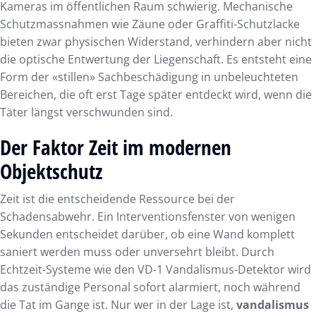
Kameras im öffentlichen Raum schwierig. Mechanische
Schutzmassnahmen wie Zäune oder Graffiti-Schutzlacke
bieten zwar physischen Widerstand, verhindern aber nicht
die optische Entwertung der Liegenschaft. Es entsteht eine
Form der «stillen» Sachbeschädigung in unbeleuchteten
Bereichen, die oft erst Tage später entdeckt wird, wenn die
Täter längst verschwunden sind.
Der Faktor Zeit im modernen
Objektschutz
Zeit ist die entscheidende Ressource bei der
Schadensabwehr. Ein Interventionsfenster von wenigen
Sekunden entscheidet darüber, ob eine Wand komplett
saniert werden muss oder unversehrt bleibt. Durch
Echtzeit-Systeme wie den VD-1 Vandalismus-Detektor wird
das zuständige Personal sofort alarmiert, noch während
die Tat im Gange ist. Nur wer in der Lage ist,
vandalismus