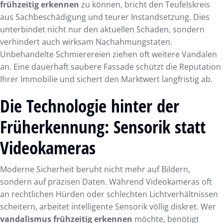
frühzeitig erkennen
zu können, bricht den Teufelskreis
aus Sachbeschädigung und teurer Instandsetzung. Dies
unterbindet nicht nur den aktuellen Schaden, sondern
verhindert auch wirksam Nachahmungstaten.
Unbehandelte Schmierereien ziehen oft weitere Vandalen
an. Eine dauerhaft saubere Fassade schützt die Reputation
Ihrer Immobilie und sichert den Marktwert langfristig ab.
Die Technologie hinter der
Früherkennung: Sensorik statt
Videokameras
Moderne Sicherheit beruht nicht mehr auf Bildern,
sondern auf präzisen Daten. Während Videokameras oft
an rechtlichen Hürden oder schlechten Lichtverhältnissen
scheitern, arbeitet intelligente Sensorik völlig diskret. Wer
vandalismus frühzeitig erkennen
möchte, benötigt