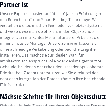
Partner ist
Unsere Expertise basiert auf über 10 Jahren Erfahrung in
den Bereichen IoT und Smart Building Technologie. Wir
verstehen die technischen Feinheiten vernetzter Systeme
und wissen, wie man sie effizient in den Objektschutz
integriert. Ein markantes Merkmal unserer Arbeit ist die
minimalinvasive Montage. Unsere Sensoren lassen sich
ohne aufwendige Verkabelung oder bauliche Eingriffe
installieren. Das macht sie zur idealen Wahl für
architektonisch anspruchsvolle oder denkmalgeschützte
Gebäude, bei denen der Erhalt der Fassadenoptik oberste
Priorität hat. Zudem unterstützen wir Sie direkt bei der
nahtlosen Integration der Datenströme in Ihre bestehende
IT-Infrastruktur.
Nächste Schritte für Ihren Objektschutz
Sicherheit ist kein Zustand, sondern ein proaktiver Prozess.