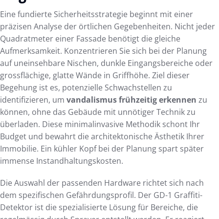
Eine fundierte Sicherheitsstrategie beginnt mit einer
präzisen Analyse der örtlichen Gegebenheiten. Nicht jeder
Quadratmeter einer Fassade benötigt die gleiche
Aufmerksamkeit. Konzentrieren Sie sich bei der Planung
auf uneinsehbare Nischen, dunkle Eingangsbereiche oder
grossflächige, glatte Wände in Griffhöhe. Ziel dieser
Begehung ist es, potenzielle Schwachstellen zu
identifizieren, um
vandalismus frühzeitig erkennen
zu
können, ohne das Gebäude mit unnötiger Technik zu
überladen. Diese minimalinvasive Methodik schont Ihr
Budget und bewahrt die architektonische Ästhetik Ihrer
Immobilie. Ein kühler Kopf bei der Planung spart später
immense Instandhaltungskosten.
Die Auswahl der passenden Hardware richtet sich nach
dem spezifischen Gefährdungsprofil. Der GD-1 Graffiti-
Detektor ist die spezialisierte Lösung für Bereiche, die