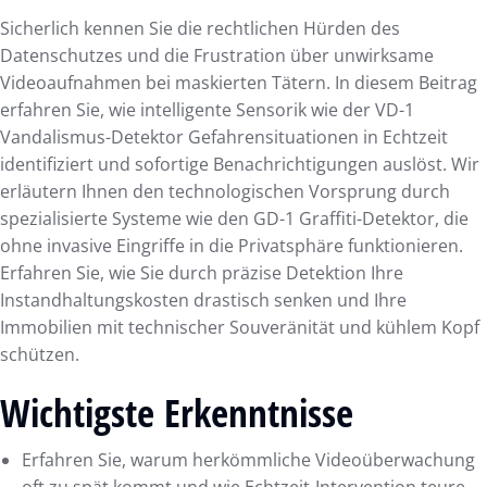
Sicherlich kennen Sie die rechtlichen Hürden des
Datenschutzes und die Frustration über unwirksame
Videoaufnahmen bei maskierten Tätern. In diesem Beitrag
erfahren Sie, wie intelligente Sensorik wie der VD-1
Vandalismus-Detektor Gefahrensituationen in Echtzeit
identifiziert und sofortige Benachrichtigungen auslöst. Wir
erläutern Ihnen den technologischen Vorsprung durch
spezialisierte Systeme wie den GD-1 Graffiti-Detektor, die
ohne invasive Eingriffe in die Privatsphäre funktionieren.
Erfahren Sie, wie Sie durch präzise Detektion Ihre
Instandhaltungskosten drastisch senken und Ihre
Immobilien mit technischer Souveränität und kühlem Kopf
schützen.
Wichtigste Erkenntnisse
Erfahren Sie, warum herkömmliche Videoüberwachung
oft zu spät kommt und wie Echtzeit-Intervention teure