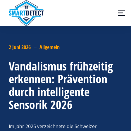
2 Juni 2026
Allgemein
Vandalismus frühzeitig
erkennen: Prävention
durch intelligente
Sensorik 2026
Im Jahr 2025 verzeichnete die Schweizer