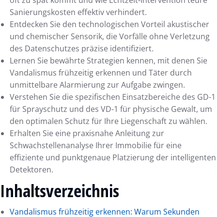
Sanierungskosten effektiv verhindert.
Entdecken Sie den technologischen Vorteil akustischer
und chemischer Sensorik, die Vorfälle ohne Verletzung
des Datenschutzes präzise identifiziert.
Lernen Sie bewährte Strategien kennen, mit denen Sie
Vandalismus frühzeitig erkennen und Täter durch
unmittelbare Alarmierung zur Aufgabe zwingen.
Verstehen Sie die spezifischen Einsatzbereiche des GD-1
für Sprayschutz und des VD-1 für physische Gewalt, um
den optimalen Schutz für Ihre Liegenschaft zu wählen.
Erhalten Sie eine praxisnahe Anleitung zur
Schwachstellenanalyse Ihrer Immobilie für eine
effiziente und punktgenaue Platzierung der intelligenten
Detektoren.
Inhaltsverzeichnis
Vandalismus frühzeitig erkennen: Warum Sekunden