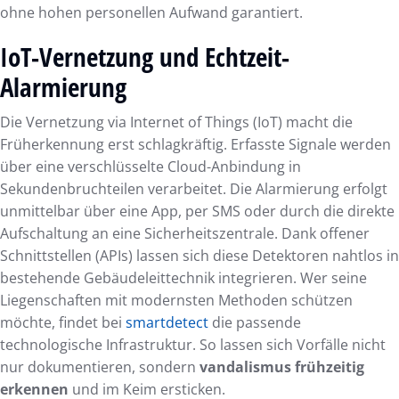
ohne hohen personellen Aufwand garantiert.
IoT-Vernetzung und Echtzeit-
Alarmierung
Die Vernetzung via Internet of Things (IoT) macht die
Früherkennung erst schlagkräftig. Erfasste Signale werden
über eine verschlüsselte Cloud-Anbindung in
Sekundenbruchteilen verarbeitet. Die Alarmierung erfolgt
unmittelbar über eine App, per SMS oder durch die direkte
Aufschaltung an eine Sicherheitszentrale. Dank offener
Schnittstellen (APIs) lassen sich diese Detektoren nahtlos in
bestehende Gebäudeleittechnik integrieren. Wer seine
Liegenschaften mit modernsten Methoden schützen
möchte, findet bei
smartdetect
die passende
technologische Infrastruktur. So lassen sich Vorfälle nicht
nur dokumentieren, sondern
vandalismus frühzeitig
erkennen
und im Keim ersticken.