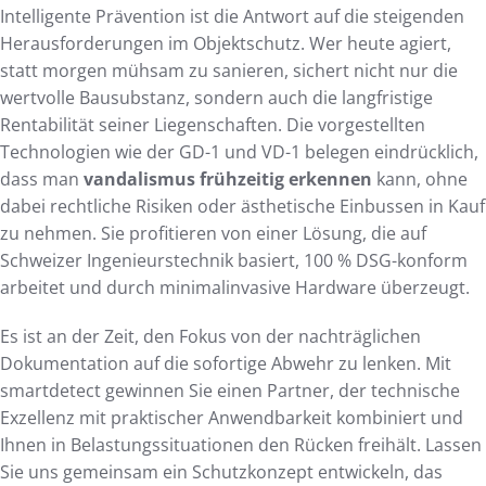
Intelligente Prävention ist die Antwort auf die steigenden
Herausforderungen im Objektschutz. Wer heute agiert,
statt morgen mühsam zu sanieren, sichert nicht nur die
wertvolle Bausubstanz, sondern auch die langfristige
Rentabilität seiner Liegenschaften. Die vorgestellten
Technologien wie der GD-1 und VD-1 belegen eindrücklich,
dass man
vandalismus frühzeitig erkennen
kann, ohne
dabei rechtliche Risiken oder ästhetische Einbussen in Kauf
zu nehmen. Sie profitieren von einer Lösung, die auf
Schweizer Ingenieurstechnik basiert, 100 % DSG-konform
arbeitet und durch minimalinvasive Hardware überzeugt.
Es ist an der Zeit, den Fokus von der nachträglichen
Dokumentation auf die sofortige Abwehr zu lenken. Mit
smartdetect gewinnen Sie einen Partner, der technische
Exzellenz mit praktischer Anwendbarkeit kombiniert und
Ihnen in Belastungssituationen den Rücken freihält. Lassen
Sie uns gemeinsam ein Schutzkonzept entwickeln, das