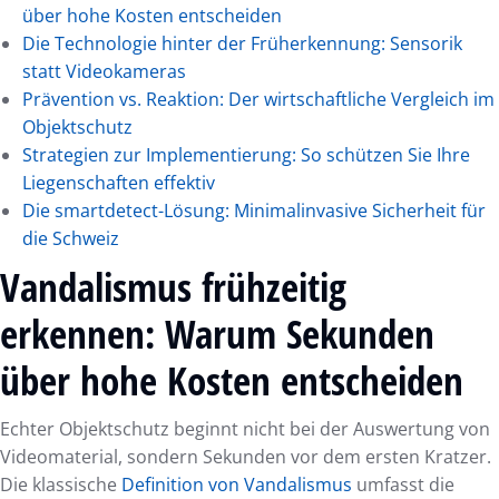
über hohe Kosten entscheiden
Die Technologie hinter der Früherkennung: Sensorik
statt Videokameras
Prävention vs. Reaktion: Der wirtschaftliche Vergleich im
Objektschutz
Strategien zur Implementierung: So schützen Sie Ihre
Liegenschaften effektiv
Die smartdetect-Lösung: Minimalinvasive Sicherheit für
die Schweiz
Vandalismus frühzeitig
erkennen: Warum Sekunden
über hohe Kosten entscheiden
Echter Objektschutz beginnt nicht bei der Auswertung von
Videomaterial, sondern Sekunden vor dem ersten Kratzer.
Die klassische
Definition von Vandalismus
umfasst die