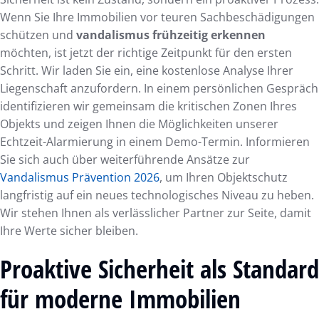
Wenn Sie Ihre Immobilien vor teuren Sachbeschädigungen
schützen und
vandalismus frühzeitig erkennen
möchten, ist jetzt der richtige Zeitpunkt für den ersten
Schritt. Wir laden Sie ein, eine kostenlose Analyse Ihrer
Liegenschaft anzufordern. In einem persönlichen Gespräch
identifizieren wir gemeinsam die kritischen Zonen Ihres
Objekts und zeigen Ihnen die Möglichkeiten unserer
Echtzeit-Alarmierung in einem Demo-Termin. Informieren
Sie sich auch über weiterführende Ansätze zur
Vandalismus Prävention 2026
, um Ihren Objektschutz
langfristig auf ein neues technologisches Niveau zu heben.
Wir stehen Ihnen als verlässlicher Partner zur Seite, damit
Ihre Werte sicher bleiben.
Proaktive Sicherheit als Standard
für moderne Immobilien