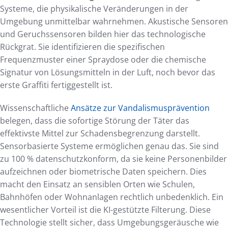
Systeme, die physikalische Veränderungen in der
Umgebung unmittelbar wahrnehmen. Akustische Sensoren
und Geruchssensoren bilden hier das technologische
Rückgrat. Sie identifizieren die spezifischen
Frequenzmuster einer Spraydose oder die chemische
Signatur von Lösungsmitteln in der Luft, noch bevor das
erste Graffiti fertiggestellt ist.
Wissenschaftliche
Ansätze zur Vandalismusprävention
belegen, dass die sofortige Störung der Täter das
effektivste Mittel zur Schadensbegrenzung darstellt.
Sensorbasierte Systeme ermöglichen genau das. Sie sind
zu 100 % datenschutzkonform, da sie keine Personenbilder
aufzeichnen oder biometrische Daten speichern. Dies
macht den Einsatz an sensiblen Orten wie Schulen,
Bahnhöfen oder Wohnanlagen rechtlich unbedenklich. Ein
wesentlicher Vorteil ist die KI-gestützte Filterung. Diese
Technologie stellt sicher, dass Umgebungsgeräusche wie