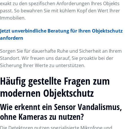
exakt zu den spezifischen Anforderungen Ihres Objekts
passt. So bewahren Sie mit kühlem Kopf den Wert Ihrer
Immobilien.
Jetzt unverbindliche Beratung für Ihren Objektschutz
anfordern
Sorgen Sie für dauerhafte Ruhe und Sicherheit an Ihrem
Standort. Wir freuen uns darauf, Sie proaktiv bei der
Sicherung Ihrer Werte zu unterstützen.
Häufig gestellte Fragen zum
modernen Objektschutz
Wie erkennt ein Sensor Vandalismus,
ohne Kameras zu nutzen?
Die Detektoren nutzen spezialisierte Mikrofone und