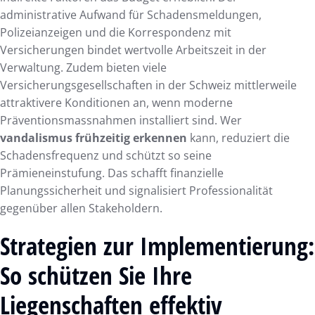
administrative Aufwand für Schadensmeldungen,
Polizeianzeigen und die Korrespondenz mit
Versicherungen bindet wertvolle Arbeitszeit in der
Verwaltung. Zudem bieten viele
Versicherungsgesellschaften in der Schweiz mittlerweile
attraktivere Konditionen an, wenn moderne
Präventionsmassnahmen installiert sind. Wer
vandalismus frühzeitig erkennen
kann, reduziert die
Schadensfrequenz und schützt so seine
Prämieneinstufung. Das schafft finanzielle
Planungssicherheit und signalisiert Professionalität
gegenüber allen Stakeholdern.
Strategien zur Implementierung:
So schützen Sie Ihre
Liegenschaften effektiv