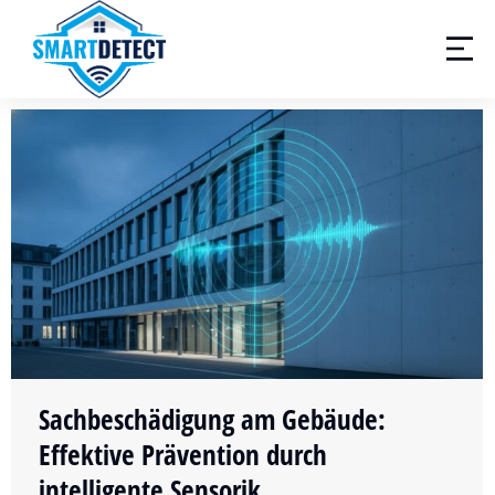
Sachbeschädigung am Gebäude:
Effektive Prävention durch
intelligente Sensorik