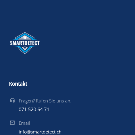
Kontakt
Fragen? Rufen Sie uns an.
071 520 64 71
Email
info@smartdetect.ch