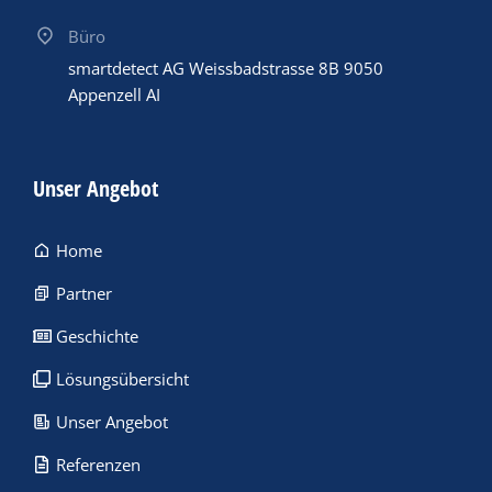
Büro
smartdetect AG Weissbadstrasse 8B 9050
Appenzell AI
Unser Angebot
Home
Partner
Geschichte
Lösungsübersicht
Unser Angebot
Referenzen