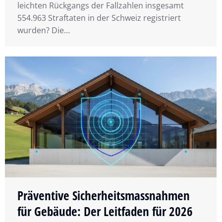
leichten Rückgangs der Fallzahlen insgesamt
554.963 Straftaten in der Schweiz registriert
wurden? Die…
Präventive Sicherheitsmassnahmen
für Gebäude: Der Leitfaden für 2026